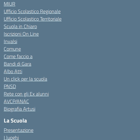
MIUR
Ufficio Scolastico Regionale
Ufficio Scolastico Territoriale
Scuola in Chiaro
Iscrizioni On Line
Invalsi
Comune
Come faccio a
Bandi di Gara
Albo Atti
Un click per la scuola
PNSD
Rete con gli Ex alunni
AVCP/ANAC
Biografia Artusi
La Scuola
Presentazione
I luoghi