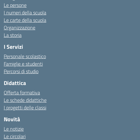
Le persone
I numeri della scuola
Le carte della scuola
Organizzazione
La storia
I Servizi
Personale scolastico
Famiglie e studenti
Percorsi di studio
Didattica
Offerta formativa
Le schede didattiche
I progetti delle classi
Novità
Le notizie
Le circolari