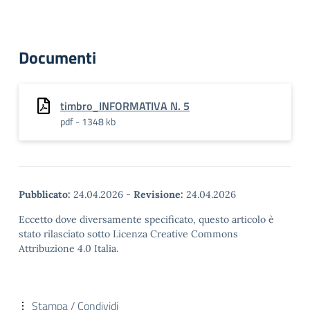
Documenti
timbro_INFORMATIVA N. 5
pdf - 1348 kb
Pubblicato:
24.04.2026
-
Revisione:
24.04.2026
Eccetto dove diversamente specificato, questo articolo è
stato rilasciato sotto Licenza Creative Commons
Attribuzione 4.0 Italia.
Stampa / Condividi