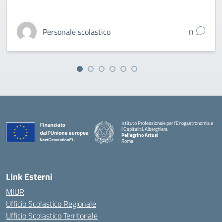
Personale scolastico
0
Istituto Professionale per l'Enogastronomia e
l'Ospitalità Alberghiera
Pellegrino Artusi
Roma
Link Esterni
MIUR
Ufficio Scolastico Regionale
Ufficio Scolastico Territoriale