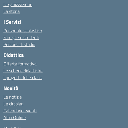
Organizzazione
La storia
I Servizi
Personale scolastico
Famiglie e studenti
Percorsi di studio
Didattica
Offerta formativa
Le schede didattiche
I progetti delle classi
Novità
Le notizie
Le circolari
Calendario eventi
Albo Online