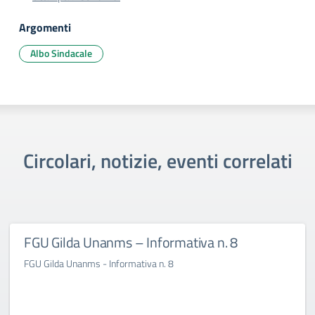
Argomenti
Albo Sindacale
Circolari, notizie, eventi correlati
FGU Gilda Unanms – Informativa n. 8
FGU Gilda Unanms - Informativa n. 8