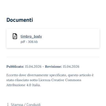
Documenti
timbro_body
pdf - 306 kb
Pubblicato:
15.04.2026
-
Revisione:
15.04.2026
Eccetto dove diversamente specificato, questo articolo è
stato rilasciato sotto Licenza Creative Commons
Attribuzione 4.0 Italia.
Stampa / Condividi