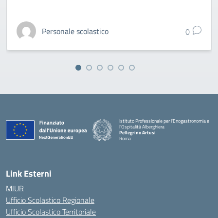
Personale scolastico
0
Istituto Professionale per l'Enogastronomia e
l'Ospitalità Alberghiera
Pellegrino Artusi
Roma
Link Esterni
MIUR
Ufficio Scolastico Regionale
Ufficio Scolastico Territoriale