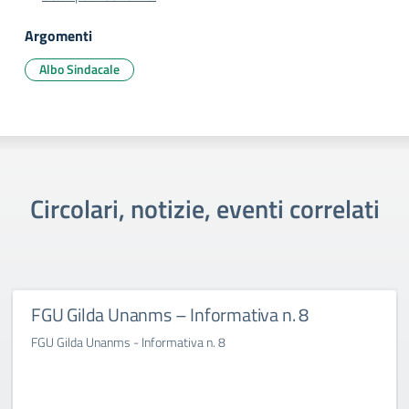
Argomenti
Albo Sindacale
Circolari, notizie, eventi correlati
FGU Gilda Unanms – Informativa n. 8
FGU Gilda Unanms - Informativa n. 8