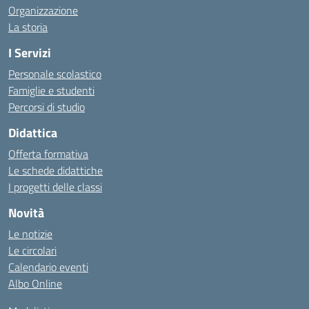
Organizzazione
La storia
I Servizi
Personale scolastico
Famiglie e studenti
Percorsi di studio
Didattica
Offerta formativa
Le schede didattiche
I progetti delle classi
Novità
Le notizie
Le circolari
Calendario eventi
Albo Online