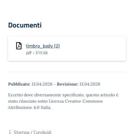
Documenti
timbro_body (2)
pdf - 315 kb
Pubblicato:
13.04.2026
-
Revisione:
13.04.2026
Eccetto dove diversamente specificato, questo articolo è
stato rilasciato sotto Licenza Creative Commons
Attribuzione 4.0 Italia.
Stampa / Condividi