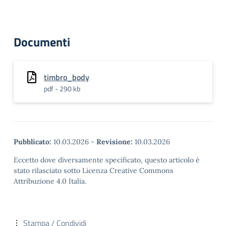
Documenti
timbro_body
pdf - 290 kb
Pubblicato:
10.03.2026
-
Revisione:
10.03.2026
Eccetto dove diversamente specificato, questo articolo è
stato rilasciato sotto Licenza Creative Commons
Attribuzione 4.0 Italia.
Stampa / Condividi