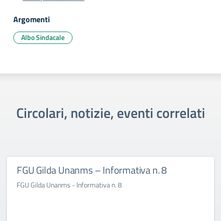
Argomenti
Albo Sindacale
Circolari, notizie, eventi correlati
FGU Gilda Unanms – Informativa n. 8
FGU Gilda Unanms - Informativa n. 8