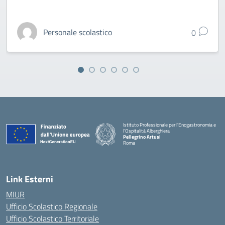
Personale scolastico
0
Istituto Professionale per l'Enogastronomia e
l'Ospitalità Alberghiera
Pellegrino Artusi
Roma
Link Esterni
MIUR
Ufficio Scolastico Regionale
Ufficio Scolastico Territoriale