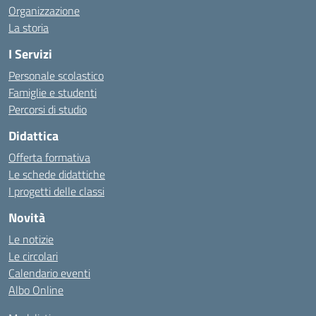
Organizzazione
La storia
I Servizi
Personale scolastico
Famiglie e studenti
Percorsi di studio
Didattica
Offerta formativa
Le schede didattiche
I progetti delle classi
Novità
Le notizie
Le circolari
Calendario eventi
Albo Online