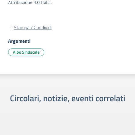
Attribuzione 4.0 Italia.
Stampa / Condividi
Argomenti
Albo Sindacale
Circolari, notizie, eventi correlati