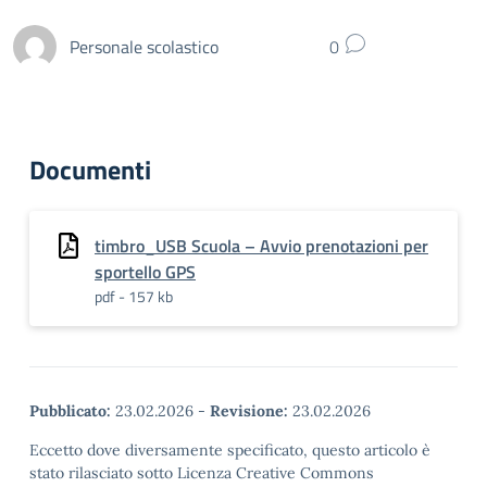
Personale scolastico
0
Documenti
timbro_USB Scuola – Avvio prenotazioni per
sportello GPS
pdf - 157 kb
Pubblicato:
23.02.2026
-
Revisione:
23.02.2026
Eccetto dove diversamente specificato, questo articolo è
stato rilasciato sotto Licenza Creative Commons