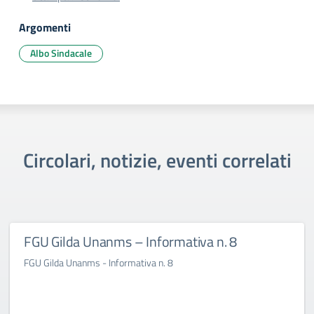
Argomenti
Albo Sindacale
Circolari, notizie, eventi correlati
FGU Gilda Unanms – Informativa n. 8
FGU Gilda Unanms - Informativa n. 8