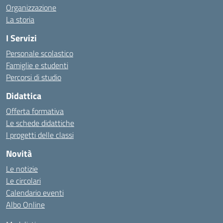
Organizzazione
La storia
I Servizi
Personale scolastico
Famiglie e studenti
Percorsi di studio
Didattica
Offerta formativa
Le schede didattiche
I progetti delle classi
Novità
Le notizie
Le circolari
Calendario eventi
Albo Online