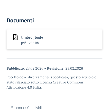
Documenti
timbro_body
pdf - 235 kb
Pubblicato:
23.02.2026
-
Revisione:
23.02.2026
Eccetto dove diversamente specificato, questo articolo è
stato rilasciato sotto Licenza Creative Commons
Attribuzione 4.0 Italia.
Stampa / Condividi