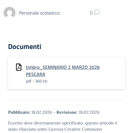
Personale scolastico
0
Documenti
timbro_SEMINARIO 2 MARZO 2026
PESCARA
pdf - 360 kb
Pubblicato:
18.02.2026
-
Revisione:
18.02.2026
Eccetto dove diversamente specificato, questo articolo è
stato rilasciato sotto Licenza Creative Commons