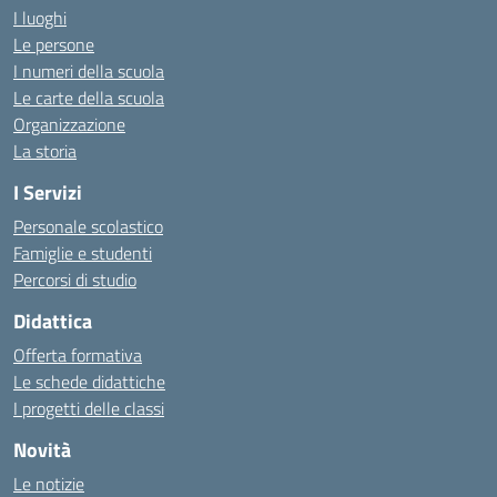
I luoghi
Le persone
I numeri della scuola
Le carte della scuola
Organizzazione
La storia
I Servizi
Personale scolastico
Famiglie e studenti
Percorsi di studio
Didattica
Offerta formativa
Le schede didattiche
I progetti delle classi
Novità
Le notizie