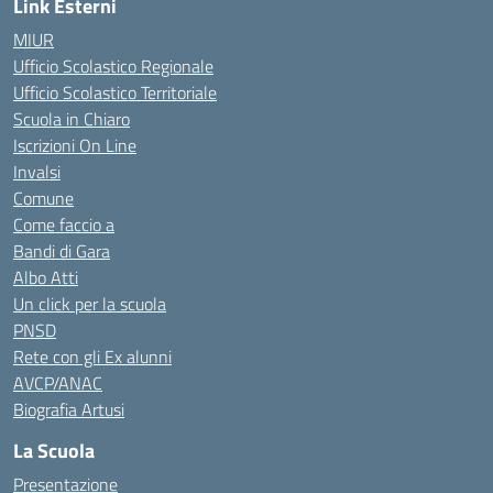
Link Esterni
MIUR
Ufficio Scolastico Regionale
Ufficio Scolastico Territoriale
Scuola in Chiaro
Iscrizioni On Line
Invalsi
Comune
Come faccio a
Bandi di Gara
Albo Atti
Un click per la scuola
PNSD
Rete con gli Ex alunni
AVCP/ANAC
Biografia Artusi
La Scuola
Presentazione