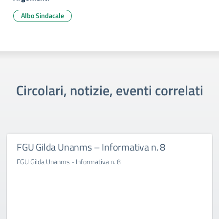
Albo Sindacale
Circolari, notizie, eventi correlati
FGU Gilda Unanms – Informativa n. 8
FGU Gilda Unanms - Informativa n. 8