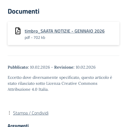
Documenti
timbro_SAATA NOTIZIE - GENNAIO 2026
pdf - 702 kb
Pubblicato:
10.02.2026
-
Revisione:
10.02.2026
Eccetto dove diversamente specificato, questo articolo è
stato rilasciato sotto Licenza Creative Commons
Attribuzione 4.0 Italia.
Stampa / Condividi
Argomenti