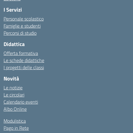
I Servizi
Personale scolastico
Famiglie e studenti
Percorsi di studio
Didattica
Offerta formativa
Le schede didattiche
I progetti delle classi
Novità
Le notizie
Le circolari
Calendario eventi
Albo Online
Modulistica
Pago in Rete