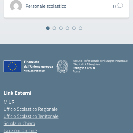
Personale scolastico
0
Istituto Professionale per l'Enogastronomia e
l'Ospitalità Alberghiera
Pellegrino Artusi
Roma
Link Esterni
MIUR
Ufficio Scolastico Regionale
Ufficio Scolastico Territoriale
Scuola in Chiaro
Iscrizioni On Line