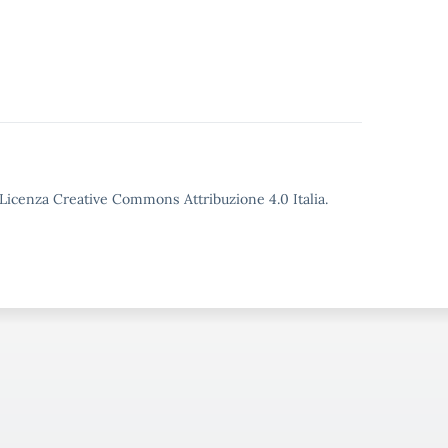
o Licenza Creative Commons Attribuzione 4.0 Italia.