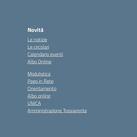
Novità
Le notizie
Le circolari
Calendario eventi
Albo Online
Modulistica
Pago in Rete
Orientamento
Albo online
UNICA
Amministrazione Trasparente