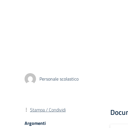
Personale scolastico
Stampa / Condividi
Docu
Argomenti