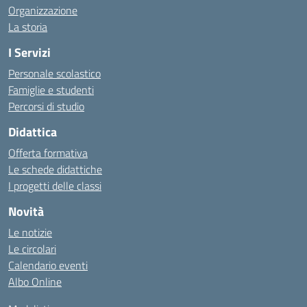
Organizzazione
La storia
I Servizi
Personale scolastico
Famiglie e studenti
Percorsi di studio
Didattica
Offerta formativa
Le schede didattiche
I progetti delle classi
Novità
Le notizie
Le circolari
Calendario eventi
Albo Online