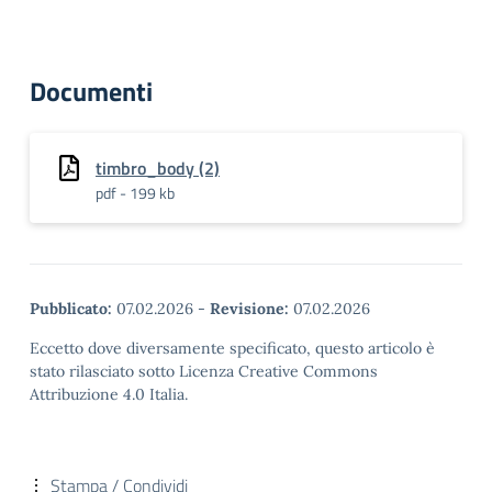
Documenti
timbro_body (2)
pdf - 199 kb
Pubblicato:
07.02.2026
-
Revisione:
07.02.2026
Eccetto dove diversamente specificato, questo articolo è
stato rilasciato sotto Licenza Creative Commons
Attribuzione 4.0 Italia.
Stampa / Condividi