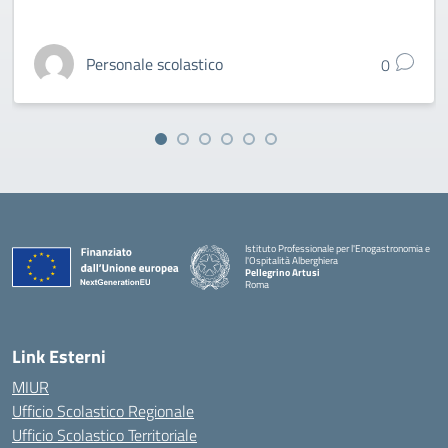
Personale scolastico
0
Istituto Professionale per l'Enogastronomia e
l'Ospitalità Alberghiera
Pellegrino Artusi
Roma
Link Esterni
MIUR
Ufficio Scolastico Regionale
Ufficio Scolastico Territoriale