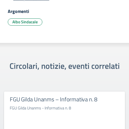
Argomenti
Albo Sindacale
Circolari, notizie, eventi correlati
FGU Gilda Unanms – Informativa n. 8
FGU Gilda Unanms - Informativa n. 8