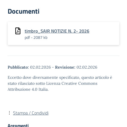
Documenti
timbro_SAIR NOTIZIE N. 2- 2026
pdf - 2087 kb
Pubblicato:
02.02.2026
-
Revisione:
02.02.2026
Eccetto dove diversamente specificato, questo articolo è
stato rilasciato sotto Licenza Creative Commons
Attribuzione 4.0 Italia.
Stampa / Condividi
Argomenti