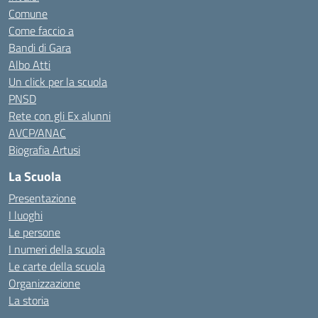
Comune
Come faccio a
Bandi di Gara
Albo Atti
Un click per la scuola
PNSD
Rete con gli Ex alunni
AVCP/ANAC
Biografia Artusi
La Scuola
Presentazione
I luoghi
Le persone
I numeri della scuola
Le carte della scuola
Organizzazione
La storia