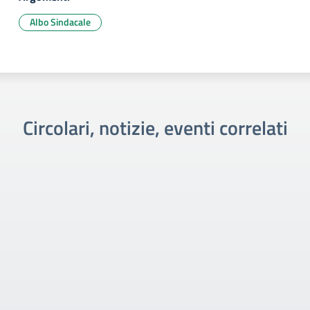
Albo Sindacale
Circolari, notizie, eventi correlati