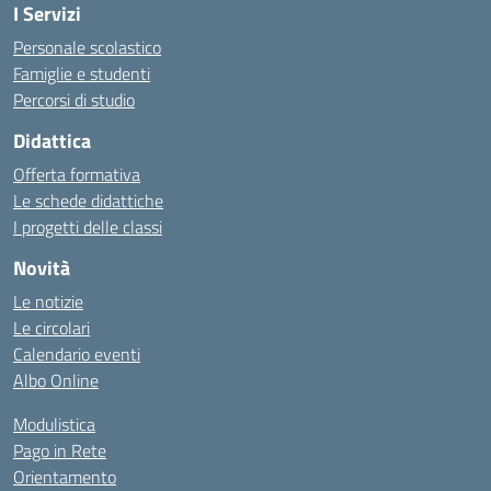
I Servizi
Personale scolastico
Famiglie e studenti
Percorsi di studio
Didattica
Offerta formativa
Le schede didattiche
I progetti delle classi
Novità
Le notizie
Le circolari
Calendario eventi
Albo Online
Modulistica
Pago in Rete
Orientamento