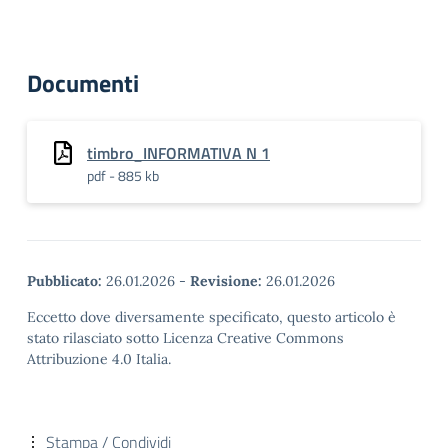
Documenti
timbro_INFORMATIVA N 1
pdf - 885 kb
Pubblicato:
26.01.2026
-
Revisione:
26.01.2026
Eccetto dove diversamente specificato, questo articolo è
stato rilasciato sotto Licenza Creative Commons
Attribuzione 4.0 Italia.
Stampa / Condividi