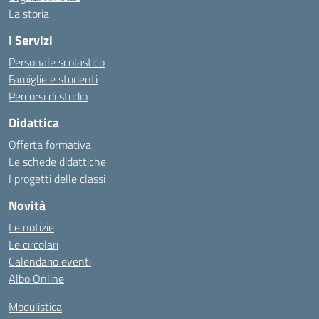
La storia
I Servizi
Personale scolastico
Famiglie e studenti
Percorsi di studio
Didattica
Offerta formativa
Le schede didattiche
I progetti delle classi
Novità
Le notizie
Le circolari
Calendario eventi
Albo Online
Modulistica