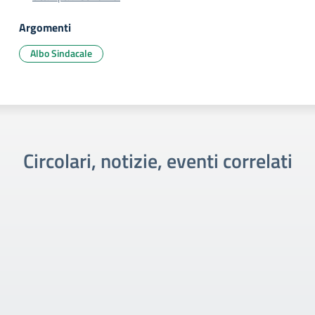
Argomenti
Albo Sindacale
Circolari, notizie, eventi correlati