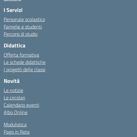
I Servizi
Personale scolastico
Famiglie e studenti
Percorsi di studio
Didattica
Offerta formativa
Le schede didattiche
I progetti delle classi
Novità
Le notizie
Le circolari
Calendario eventi
Albo Online
Modulistica
Pago in Rete