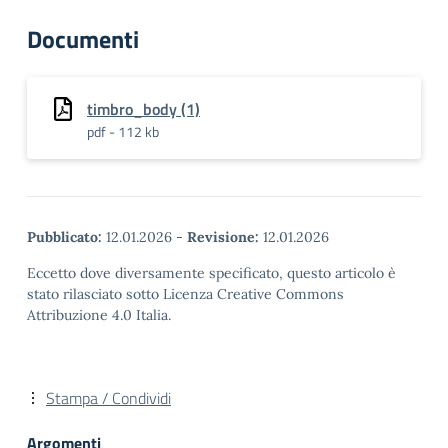
Documenti
timbro_body (1)
pdf - 112 kb
Pubblicato:
12.01.2026
-
Revisione:
12.01.2026
Eccetto dove diversamente specificato, questo articolo è
stato rilasciato sotto Licenza Creative Commons
Attribuzione 4.0 Italia.
Stampa / Condividi
Argomenti