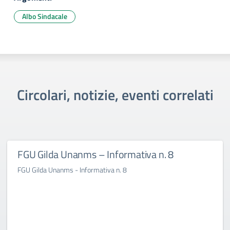
Albo Sindacale
Circolari, notizie, eventi correlati
FGU Gilda Unanms – Informativa n. 8
FGU Gilda Unanms - Informativa n. 8