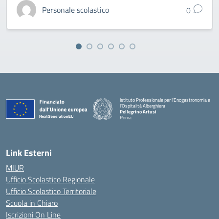
Personale scolastico
0
Istituto Professionale per l'Enogastronomia e
l'Ospitalità Alberghiera
Pellegrino Artusi
Roma
Link Esterni
MIUR
Ufficio Scolastico Regionale
Ufficio Scolastico Territoriale
Scuola in Chiaro
Iscrizioni On Line