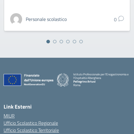
Personale scolastico
0
Istituto Professionale per l'Enogastronomia e
l'Ospitalità Alberghiera
Pellegrino Artusi
Roma
Link Esterni
MIUR
Ufficio Scolastico Regionale
Ufficio Scolastico Territoriale