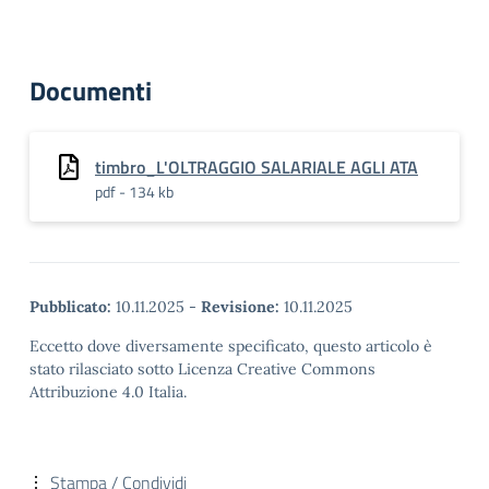
Documenti
timbro_L'OLTRAGGIO SALARIALE AGLI ATA
pdf - 134 kb
Pubblicato:
10.11.2025
-
Revisione:
10.11.2025
Eccetto dove diversamente specificato, questo articolo è
stato rilasciato sotto Licenza Creative Commons
Attribuzione 4.0 Italia.
Stampa / Condividi