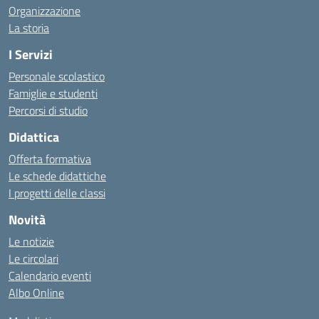
Organizzazione
La storia
I Servizi
Personale scolastico
Famiglie e studenti
Percorsi di studio
Didattica
Offerta formativa
Le schede didattiche
I progetti delle classi
Novità
Le notizie
Le circolari
Calendario eventi
Albo Online