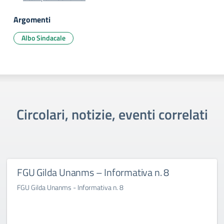
Argomenti
Albo Sindacale
Circolari, notizie, eventi correlati
FGU Gilda Unanms – Informativa n. 8
FGU Gilda Unanms - Informativa n. 8