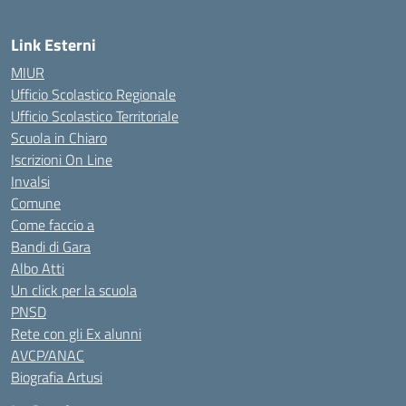
Link Esterni
MIUR
Ufficio Scolastico Regionale
Ufficio Scolastico Territoriale
Scuola in Chiaro
Iscrizioni On Line
Invalsi
Comune
Come faccio a
Bandi di Gara
Albo Atti
Un click per la scuola
PNSD
Rete con gli Ex alunni
AVCP/ANAC
Biografia Artusi