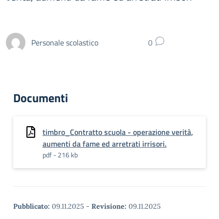
Personale scolastico
0
Documenti
timbro_Contratto scuola - operazione verità,
aumenti da fame ed arretrati irrisori.
pdf - 216 kb
Pubblicato:
09.11.2025
-
Revisione:
09.11.2025