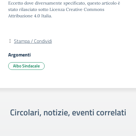
Eccetto dove diversamente specificato, questo articolo è
stato rilasciato sotto Licenza Creative Commons
Attribuzione 4.0 Italia.
Stampa / Condividi
Argomenti
Albo Sindacale
Circolari, notizie, eventi correlati