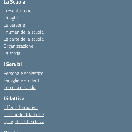
La Scuola
Presentazione
I luoghi
Le persone
I numeri della scuola
Le carte della scuola
Organizzazione
La storia
I Servizi
Personale scolastico
Famiglie e studenti
Percorsi di studio
Didattica
Offerta formativa
Le schede didattiche
I progetti delle classi