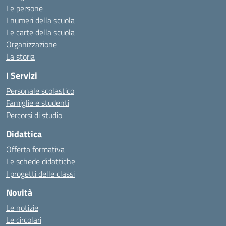
Le persone
I numeri della scuola
Le carte della scuola
Organizzazione
La storia
I Servizi
Personale scolastico
Famiglie e studenti
Percorsi di studio
Didattica
Offerta formativa
Le schede didattiche
I progetti delle classi
Novità
Le notizie
Le circolari