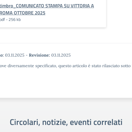
timbro_COMUNICATO STAMPA SU VITTORIA A
ROMA OTTOBRE 2025
pdf - 256 kb
o:
03.11.2025
-
Revisione:
03.11.2025
ove diversamente specificato, questo articolo è stato rilasciato sott
Circolari, notizie, eventi correlati