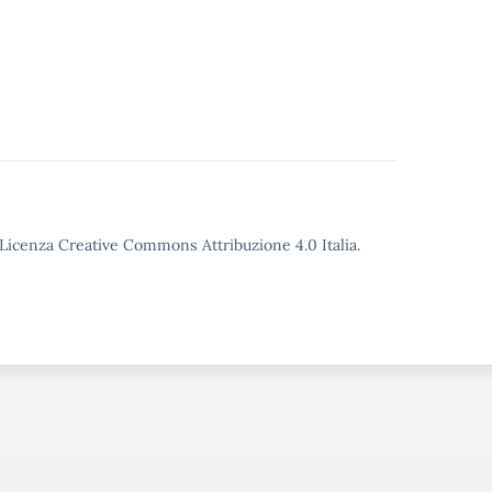
o Licenza Creative Commons Attribuzione 4.0 Italia.