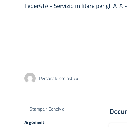
FederATA - Servizio militare per gli ATA -
Personale scolastico
Stampa / Condividi
Docu
Argomenti