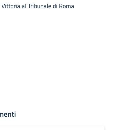
 Vittoria al Tribunale di Roma
menti