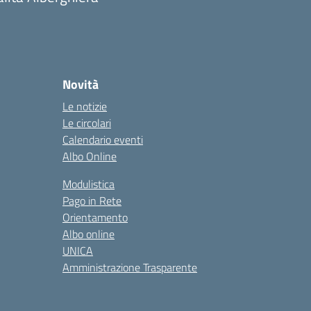
Novità
Le notizie
Le circolari
Calendario eventi
Albo Online
Modulistica
Pago in Rete
Orientamento
Albo online
UNICA
Amministrazione Trasparente