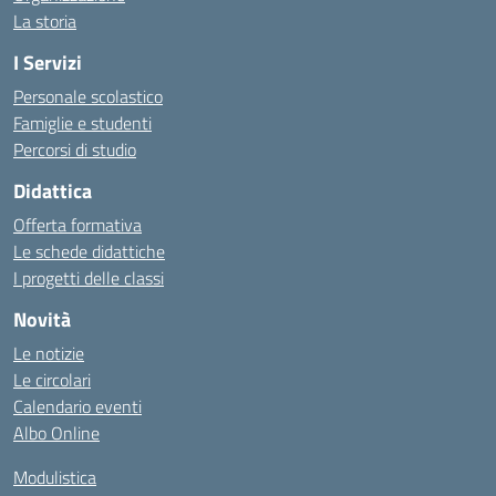
La storia
I Servizi
Personale scolastico
Famiglie e studenti
Percorsi di studio
Didattica
Offerta formativa
Le schede didattiche
I progetti delle classi
Novità
Le notizie
Le circolari
Calendario eventi
Albo Online
Modulistica