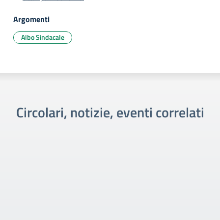
Argomenti
Albo Sindacale
Circolari, notizie, eventi correlati