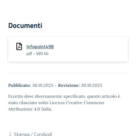
Documenti
Infopoint498
pdf - 585 kb
Pubblicato:
30.10.2025
-
Revisione:
30.10.2025
Eccetto dove diversamente specificato, questo articolo è
stato rilasciato sotto Licenza Creative Commons
Attribuzione 4.0 Italia.
Stampa / Condividi