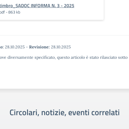
timbro_SADOC INFORMA N. 3 - 2025
pdf - 863 kb
o:
28.10.2025
-
Revisione:
28.10.2025
ove diversamente specificato, questo articolo è stato rilasciato sott
Circolari, notizie, eventi correlati