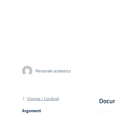
Personale scolastico
Stampa / Condividi
Docu
Argomenti