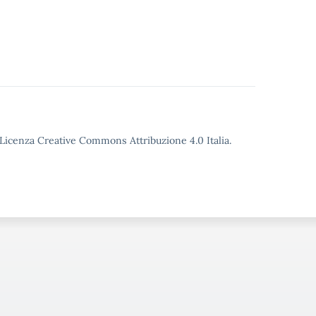
o Licenza Creative Commons Attribuzione 4.0 Italia.