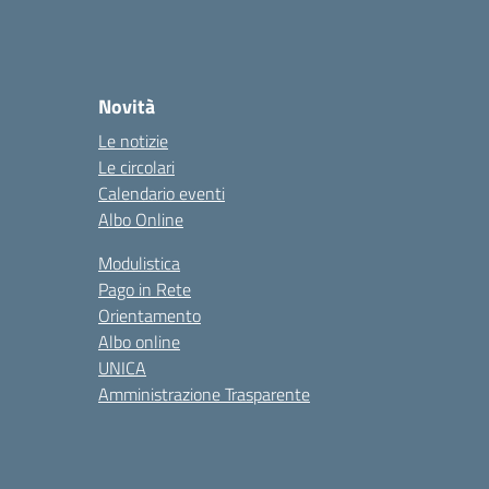
Novità
Le notizie
Le circolari
Calendario eventi
Albo Online
Modulistica
Pago in Rete
Orientamento
Albo online
UNICA
Amministrazione Trasparente