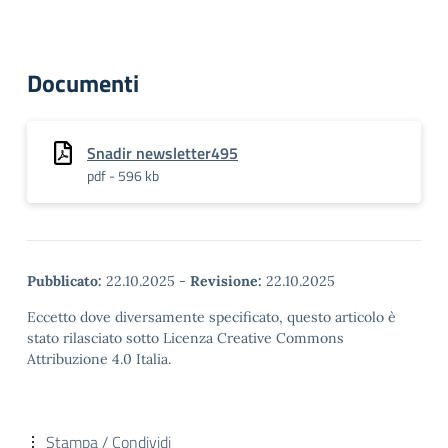
Documenti
Snadir newsletter495
pdf - 596 kb
Pubblicato:
22.10.2025
-
Revisione:
22.10.2025
Eccetto dove diversamente specificato, questo articolo è
stato rilasciato sotto Licenza Creative Commons
Attribuzione 4.0 Italia.
Stampa / Condividi