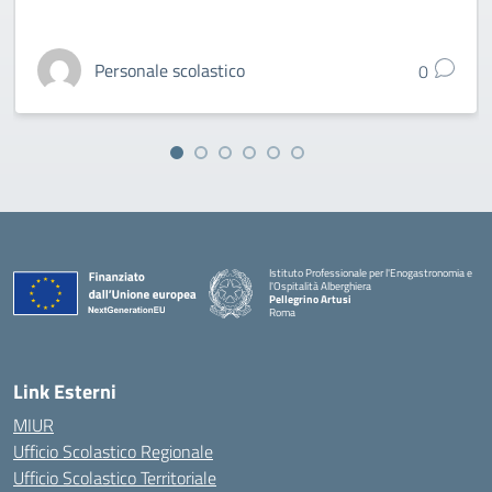
Personale scolastico
0
Istituto Professionale per l'Enogastronomia e
l'Ospitalità Alberghiera
Pellegrino Artusi
Roma
Link Esterni
MIUR
Ufficio Scolastico Regionale
Ufficio Scolastico Territoriale