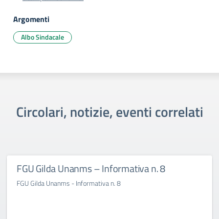
Argomenti
Albo Sindacale
Circolari, notizie, eventi correlati
FGU Gilda Unanms – Informativa n. 8
FGU Gilda Unanms - Informativa n. 8