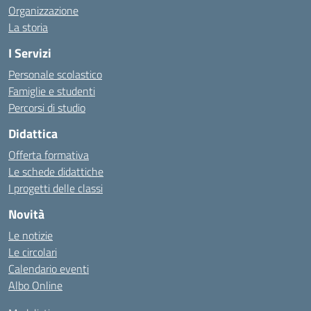
Organizzazione
La storia
I Servizi
Personale scolastico
Famiglie e studenti
Percorsi di studio
Didattica
Offerta formativa
Le schede didattiche
I progetti delle classi
Novità
Le notizie
Le circolari
Calendario eventi
Albo Online