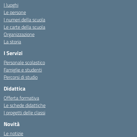
I luoghi
Le persone
I numeri della scuola
Le carte della scuola
Organizzazione
La storia
I Servizi
Personale scolastico
Famiglie e studenti
Percorsi di studio
Didattica
Offerta formativa
Le schede didattiche
I progetti delle classi
Novità
Le notizie