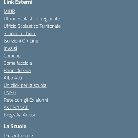
Link Esterni
MIUR
Ufficio Scolastico Regionale
Ufficio Scolastico Territoriale
Scuola in Chiaro
Iscrizioni On Line
Invalsi
Comune
Come faccio a
Bandi di Gara
Albo Atti
Un click per la scuola
PNSD
Rete con gli Ex alunni
AVCP/ANAC
Biografia Artusi
La Scuola
Presentazione