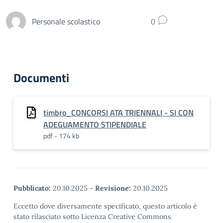
Personale scolastico
0
Documenti
timbro_CONCORSI ATA TRIENNALI - SI CON
ADEGUAMENTO STIPENDIALE
pdf - 174 kb
Pubblicato:
20.10.2025
-
Revisione:
20.10.2025
Eccetto dove diversamente specificato, questo articolo è
stato rilasciato sotto Licenza Creative Commons