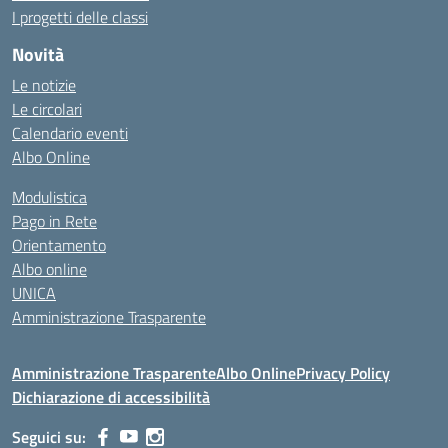
I progetti delle classi
Novità
Le notizie
Le circolari
Calendario eventi
Albo Online
Modulistica
Pago in Rete
Orientamento
Albo online
UNICA
Amministrazione Trasparente
Amministrazione Trasparente
Albo Online
Privacy Policy
Dichiarazione di accessibilità
Seguici su: