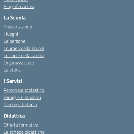
Biografia Artusi
La Scuola
Presentazione
I luoghi
Le persone
I numeri della scuola
Le carte della scuola
Organizzazione
La storia
I Servizi
Personale scolastico
Famiglie e studenti
Percorsi di studio
Didattica
Offerta formativa
Le schede didattiche