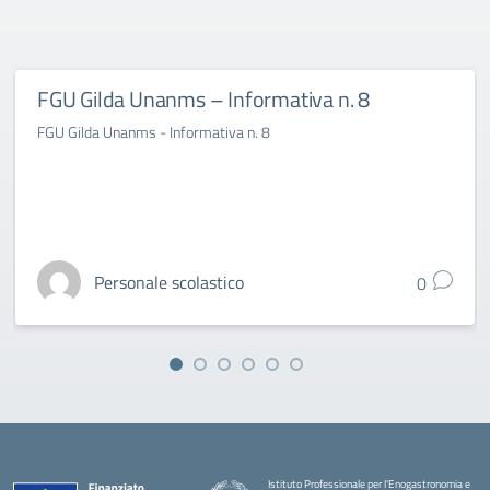
FGU Gilda Unanms – Informativa n. 8
FGU Gilda Unanms - Informativa n. 8
Personale scolastico
0
Istituto Professionale per l'Enogastronomia e