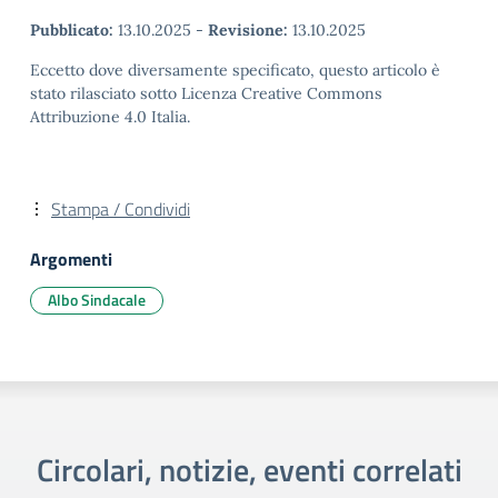
Pubblicato:
13.10.2025
-
Revisione:
13.10.2025
Eccetto dove diversamente specificato, questo articolo è
stato rilasciato sotto Licenza Creative Commons
Attribuzione 4.0 Italia.
Stampa / Condividi
Argomenti
Albo Sindacale
Circolari, notizie, eventi correlati