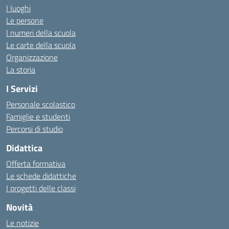
I luoghi
Le persone
I numeri della scuola
Le carte della scuola
Organizzazione
La storia
I Servizi
Personale scolastico
Famiglie e studenti
Percorsi di studio
Didattica
Offerta formativa
Le schede didattiche
I progetti delle classi
Novità
Le notizie