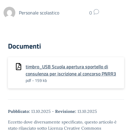
Personale scolastico
0
Documenti
timbro_USB Scuola apertura sportello di
consulenza per iscrizione al concorso PNRR3
pdf - 159 kb
Pubblicato:
13.10.2025
-
Revisione:
13.10.2025
Eccetto dove diversamente specificato, questo articolo è
stato rilasciato sotto Licenza Creative Commons