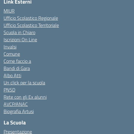
Link Esterni
MIUR
Ufficio Scolastico Regionale
Ufficio Scolastico Territoriale
Scuola in Chiaro
Iscrizioni On Line
Invalsi
Comune
Come faccio a
Bandi di Gara
Albo Atti
Un click per la scuola
PNSD
Rete con gli Ex alunni
AVCP/ANAC
Biografia Artusi
La Scuola
Presentazione