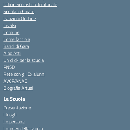
Ufficio Scolastico Territoriale
Scuola in Chiaro
Iscrizioni On Line
Invalsi
Comune
Come faccio a
Bandi di Gara
Albo Atti
Un click per la scuola
PNSD
Rete con gli Ex alunni
AVCP/ANAC
Biografia Artusi
La Scuola
Presentazione
I luoghi
Le persone
I numeri della scuola