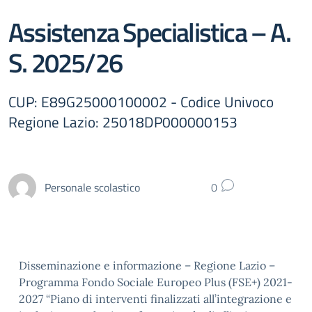
Assistenza Specialistica – A.
S. 2025/26
CUP: E89G25000100002 - Codice Univoco
Regione Lazio: 25018DP000000153
Personale scolastico
0
Disseminazione e informazione – Regione Lazio –
Programma Fondo Sociale Europeo Plus (FSE+) 2021-
2027 “Piano di interventi finalizzati all’integrazione e