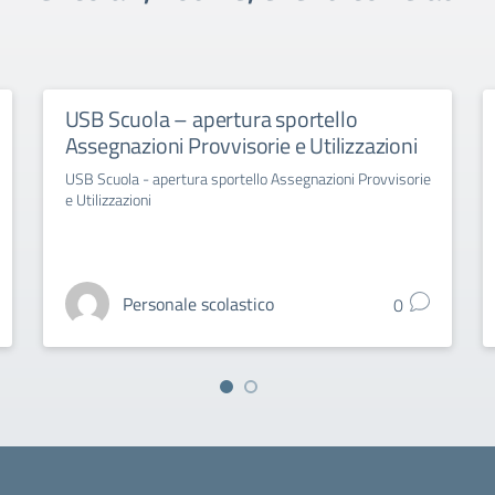
USB Scuola – apertura sportello
Assegnazioni Provvisorie e Utilizzazioni
USB Scuola - apertura sportello Assegnazioni Provvisorie
e Utilizzazioni
Personale scolastico
0