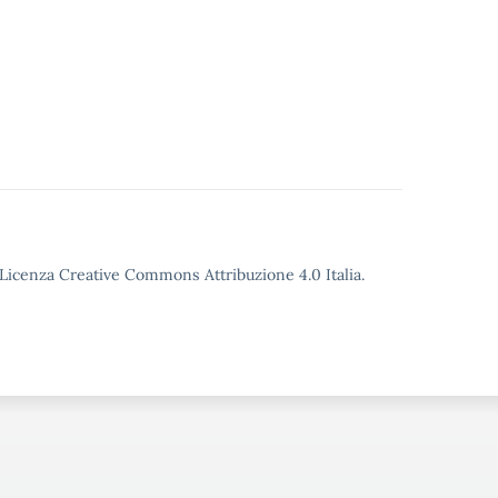
o Licenza Creative Commons Attribuzione 4.0 Italia.