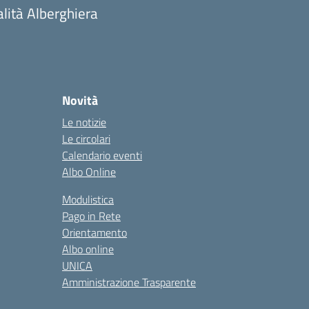
alità Alberghiera
Novità
Le notizie
Le circolari
Calendario eventi
Albo Online
Modulistica
Pago in Rete
Orientamento
Albo online
UNICA
Amministrazione Trasparente