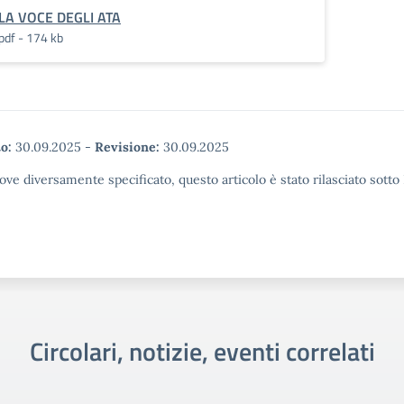
LA VOCE DEGLI ATA
pdf - 174 kb
o:
30.09.2025
-
Revisione:
30.09.2025
ove diversamente specificato, questo articolo è stato rilasciato sott
Circolari, notizie, eventi correlati