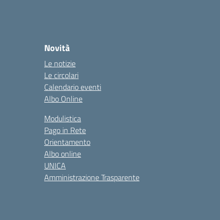
Novità
Le notizie
Le circolari
Calendario eventi
Albo Online
Modulistica
Pago in Rete
Orientamento
Albo online
UNICA
Amministrazione Trasparente