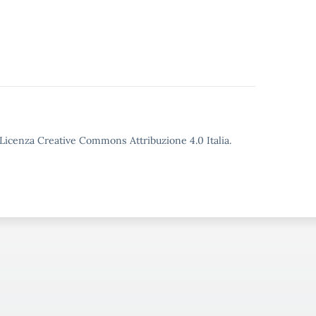
o Licenza Creative Commons Attribuzione 4.0 Italia.