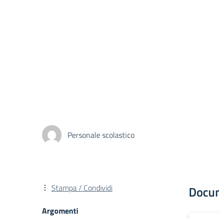
Personale scolastico
Stampa / Condividi
Docu
Argomenti