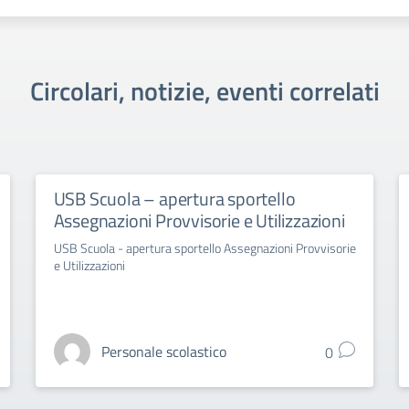
Circolari, notizie, eventi correlati
USB Scuola – apertura sportello
Assegnazioni Provvisorie e Utilizzazioni
USB Scuola - apertura sportello Assegnazioni Provvisorie
e Utilizzazioni
Personale scolastico
0