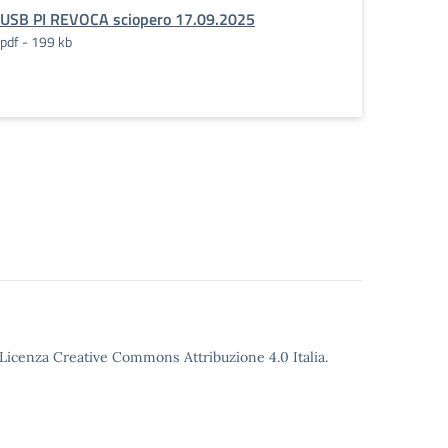
USB PI REVOCA sciopero 17.09.2025
pdf - 199 kb
o Licenza Creative Commons Attribuzione 4.0 Italia.