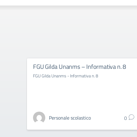
FGU Gilda Unanms – Informativa n. 8
FGU Gilda Unanms - Informativa n. 8
Personale scolastico
0