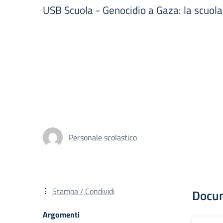
USB Scuola - Genocidio a Gaza: la scuola
Personale scolastico
Stampa / Condividi
Docu
Argomenti