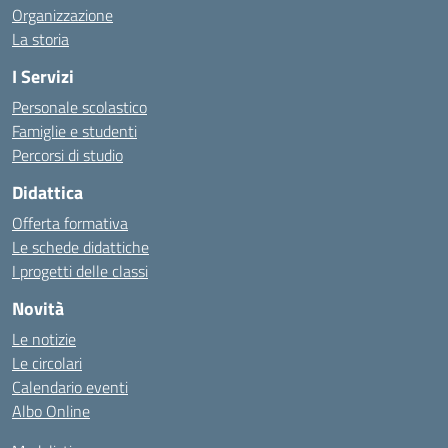
Organizzazione
La storia
I Servizi
Personale scolastico
Famiglie e studenti
Percorsi di studio
Didattica
Offerta formativa
Le schede didattiche
I progetti delle classi
Novità
Le notizie
Le circolari
Calendario eventi
Albo Online