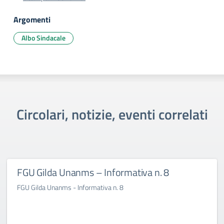
Argomenti
Albo Sindacale
Circolari, notizie, eventi correlati
FGU Gilda Unanms – Informativa n. 8
FGU Gilda Unanms - Informativa n. 8