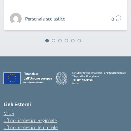
Personale scolastico
0
Istituto Professionale per l'Enogastronomia e
l'Ospitalità Alberghiera
Pellegrino Artusi
Roma
Link Esterni
MIUR
Ufficio Scolastico Regionale
Ufficio Scolastico Territoriale