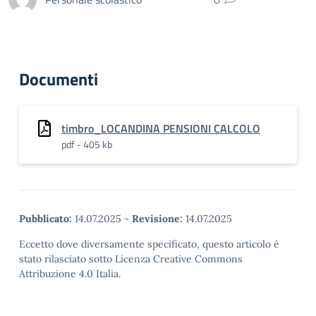
Documenti
timbro_LOCANDINA PENSIONI CALCOLO
pdf - 405 kb
Pubblicato:
14.07.2025
-
Revisione:
14.07.2025
Eccetto dove diversamente specificato, questo articolo è
stato rilasciato sotto Licenza Creative Commons
Attribuzione 4.0 Italia.