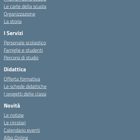
Le carte della scuola
Organizzazione
La storia
I Servizi
Personale scolastico
Famiglie e studenti
Percorsi di studio
Didattica
Offerta formativa
Le schede didattiche
I progetti delle classi
Novità
Le notizie
Le circolari
Calendario eventi
Albo Online