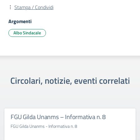
Stampa / Condividi
Argomenti
Albo Sindacale
Circolari, notizie, eventi correlati
FGU Gilda Unanms – Informativa n. 8
FGU Gilda Unanms - Informativa n. 8