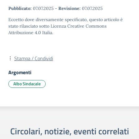
Pubblicato:
07.07.2025
-
Revisione:
07.07.2025
Eccetto dove diversamente specificato, questo articolo è
stato rilasciato sotto Licenza Creative Commons
Attribuzione 4.0 Italia.
Stampa / Condividi
Argomenti
Albo Sindacale
Circolari, notizie, eventi correlati