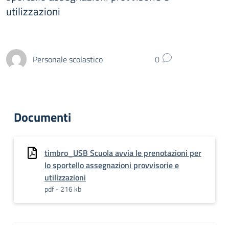
utilizzazioni
Personale scolastico
0
Documenti
timbro_USB Scuola avvia le prenotazioni per
lo sportello assegnazioni provvisorie e
utilizzazioni
pdf - 216 kb