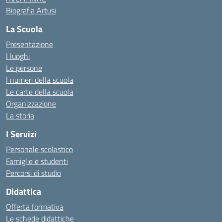
Biografia Artusi
La Scuola
Presentazione
I luoghi
Le persone
I numeri della scuola
Le carte della scuola
Organizzazione
La storia
I Servizi
Personale scolastico
Famiglie e studenti
Percorsi di studio
Didattica
Offerta formativa
Le schede didattiche