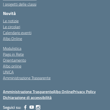
I progetti delle classi
Novità
Le notizie
Le circolari
Calendario eventi
Albo Online
Modulistica
Pago in Rete
Orientamento
Albo online
UNICA
Amministrazione Trasparente
Amministrazione Trasparente
Albo Online
Privacy Policy
Dichiarazione di accessibilità
Seguici su: