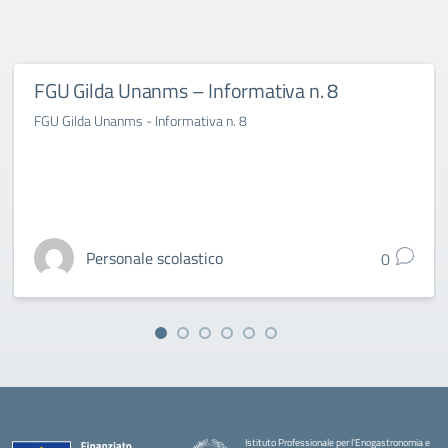
FGU Gilda Unanms – Informativa n. 8
FGU Gilda Unanms - Informativa n. 8
Personale scolastico
0
Istituto Professionale per l'Enogastronomia e