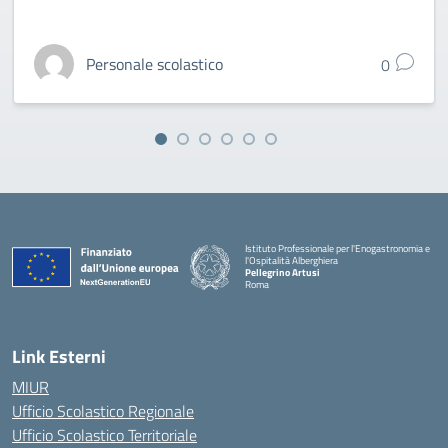
Personale scolastico
0
Istituto Professionale per l'Enogastronomia e
l'Ospitalità Alberghiera
Pellegrino Artusi
Roma
Link Esterni
MIUR
Ufficio Scolastico Regionale
Ufficio Scolastico Territoriale