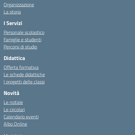
Organizzazione
La storia
I Servizi
Personale scolastico
Famiglie e studenti
Percorsi di studio
Didattica
Offerta formativa
Le schede didattiche
I progetti delle classi
Novità
Le notizie
Le circolari
Calendario eventi
Albo Online