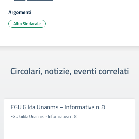
Argomenti
Albo Sindacale
Circolari, notizie, eventi correlati
FGU Gilda Unanms – Informativa n. 8
FGU Gilda Unanms - Informativa n. 8