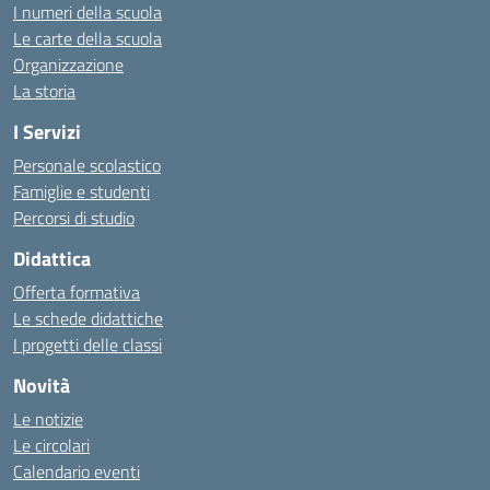
I numeri della scuola
Le carte della scuola
Organizzazione
La storia
I Servizi
Personale scolastico
Famiglie e studenti
Percorsi di studio
Didattica
Offerta formativa
Le schede didattiche
I progetti delle classi
Novità
Le notizie
Le circolari
Calendario eventi