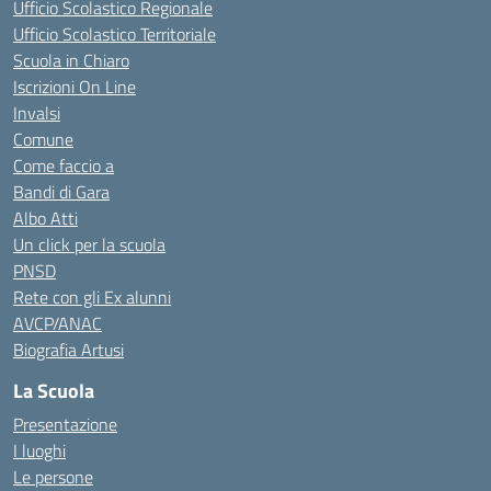
Ufficio Scolastico Regionale
Ufficio Scolastico Territoriale
Scuola in Chiaro
Iscrizioni On Line
Invalsi
Comune
Come faccio a
Bandi di Gara
Albo Atti
Un click per la scuola
PNSD
Rete con gli Ex alunni
AVCP/ANAC
Biografia Artusi
La Scuola
Presentazione
I luoghi
Le persone