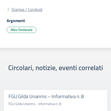
Stampa / Condividi
Argomenti
Albo Sindacale
Circolari, notizie, eventi correlati
FGU Gilda Unanms – Informativa n. 8
FGU Gilda Unanms - Informativa n. 8