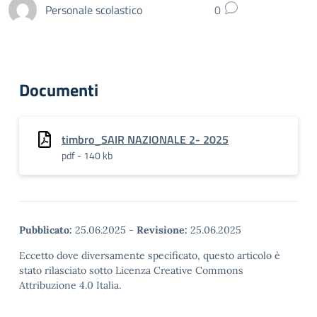
Personale scolastico
0
Documenti
timbro_SAIR NAZIONALE 2- 2025
pdf - 140 kb
Pubblicato:
25.06.2025
-
Revisione:
25.06.2025
Eccetto dove diversamente specificato, questo articolo è
stato rilasciato sotto Licenza Creative Commons
Attribuzione 4.0 Italia.