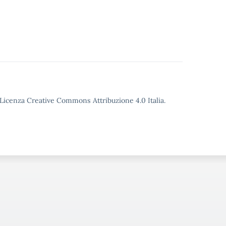
o Licenza Creative Commons Attribuzione 4.0 Italia.