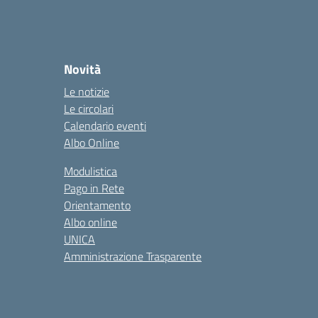
Novità
Le notizie
Le circolari
Calendario eventi
Albo Online
Modulistica
Pago in Rete
Orientamento
Albo online
UNICA
Amministrazione Trasparente