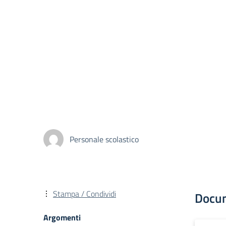
Personale scolastico
Stampa / Condividi
Docu
Argomenti