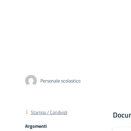
Personale scolastico
Stampa / Condividi
Docu
Argomenti