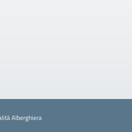
alità Alberghiera