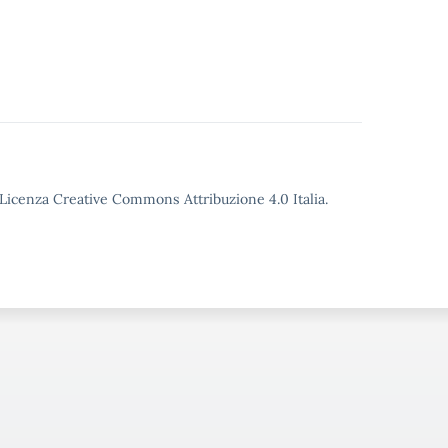
o Licenza Creative Commons Attribuzione 4.0 Italia.