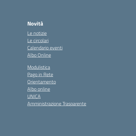
Novità
Le notizie
Le circolari
Calendario eventi
Albo Online
Modulistica
Pago in Rete
Orientamento
Albo online
UNICA
Amministrazione Trasparente