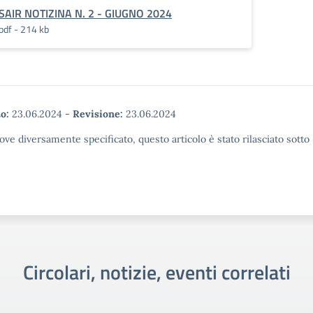
SAIR NOTIZINA N. 2 - GIUGNO 2024
pdf - 214 kb
o:
23.06.2024
-
Revisione:
23.06.2024
ove diversamente specificato, questo articolo è stato rilasciato sott
Circolari, notizie, eventi correlati