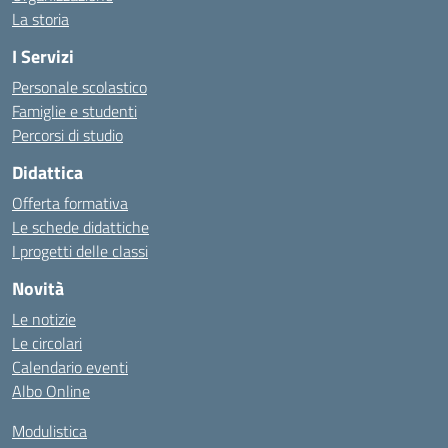
La storia
I Servizi
Personale scolastico
Famiglie e studenti
Percorsi di studio
Didattica
Offerta formativa
Le schede didattiche
I progetti delle classi
Novità
Le notizie
Le circolari
Calendario eventi
Albo Online
Modulistica