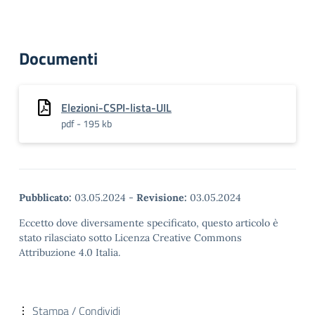
Documenti
Elezioni-CSPI-lista-UIL
pdf - 195 kb
Pubblicato:
03.05.2024
-
Revisione:
03.05.2024
Eccetto dove diversamente specificato, questo articolo è
stato rilasciato sotto Licenza Creative Commons
Attribuzione 4.0 Italia.
Stampa / Condividi