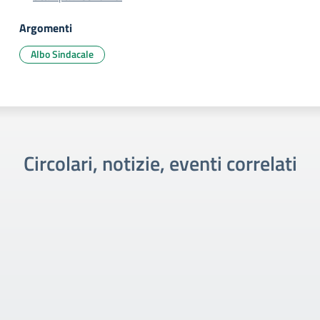
Argomenti
Albo Sindacale
Circolari, notizie, eventi correlati