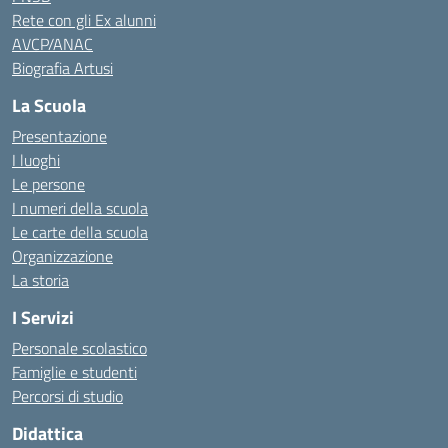
Rete con gli Ex alunni
AVCP/ANAC
Biografia Artusi
La Scuola
Presentazione
I luoghi
Le persone
I numeri della scuola
Le carte della scuola
Organizzazione
La storia
I Servizi
Personale scolastico
Famiglie e studenti
Percorsi di studio
Didattica