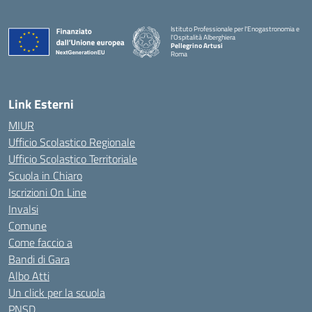
Istituto Professionale per l'Enogastronomia e
l'Ospitalità Alberghiera
Pellegrino Artusi
Roma
Link Esterni
MIUR
Ufficio Scolastico Regionale
Ufficio Scolastico Territoriale
Scuola in Chiaro
Iscrizioni On Line
Invalsi
Comune
Come faccio a
Bandi di Gara
Albo Atti
Un click per la scuola
PNSD