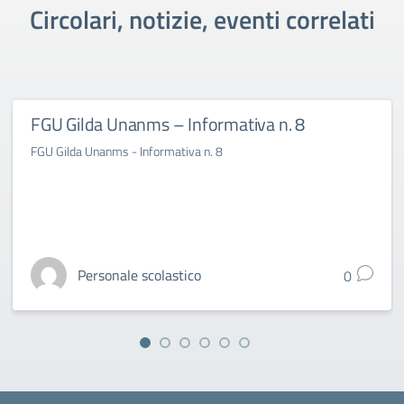
Circolari, notizie, eventi correlati
FGU Gilda Unanms – Informativa n. 8
FGU Gilda Unanms - Informativa n. 8
Personale scolastico
0