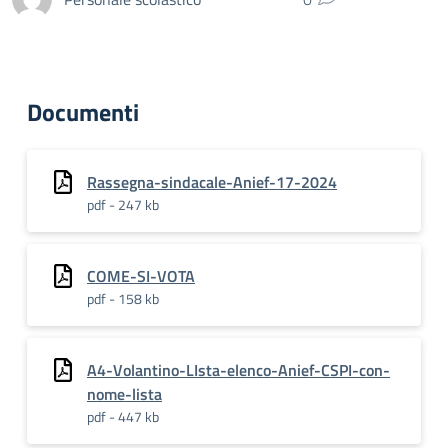
Documenti
Rassegna-sindacale-Anief-17-2024
pdf - 247 kb
COME-SI-VOTA
pdf - 158 kb
A4-Volantino-LIsta-elenco-Anief-CSPI-con-
nome-lista
pdf - 447 kb