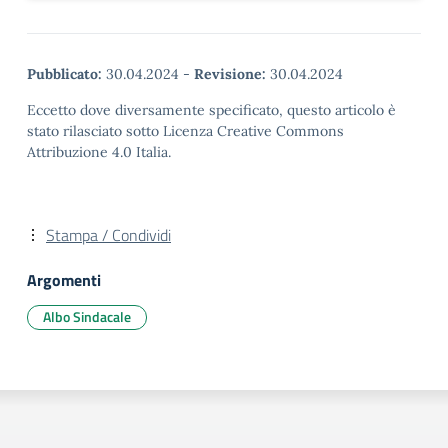
Pubblicato:
30.04.2024
-
Revisione:
30.04.2024
Eccetto dove diversamente specificato, questo articolo è
stato rilasciato sotto Licenza Creative Commons
Attribuzione 4.0 Italia.
Stampa / Condividi
Argomenti
Albo Sindacale