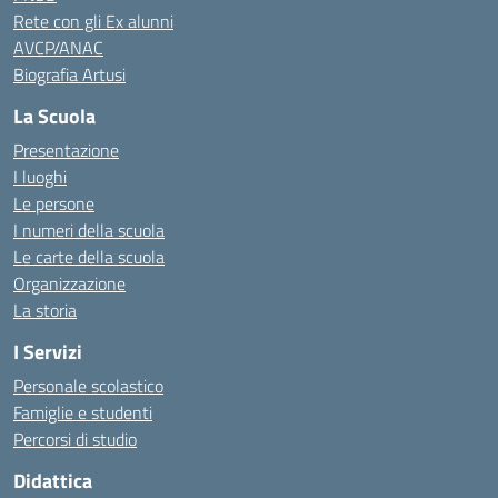
Rete con gli Ex alunni
AVCP/ANAC
Biografia Artusi
La Scuola
Presentazione
I luoghi
Le persone
I numeri della scuola
Le carte della scuola
Organizzazione
La storia
I Servizi
Personale scolastico
Famiglie e studenti
Percorsi di studio
Didattica