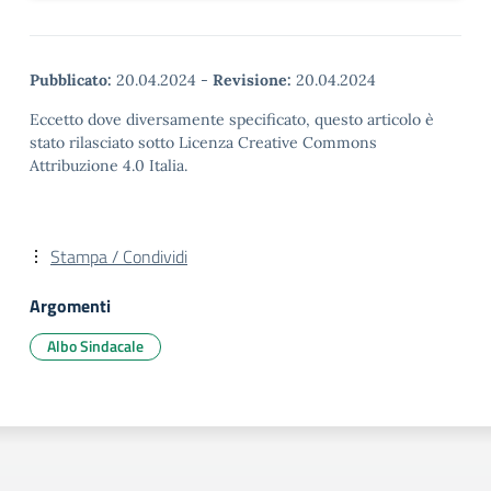
Pubblicato:
20.04.2024
-
Revisione:
20.04.2024
Eccetto dove diversamente specificato, questo articolo è
stato rilasciato sotto Licenza Creative Commons
Attribuzione 4.0 Italia.
Stampa / Condividi
Argomenti
Albo Sindacale