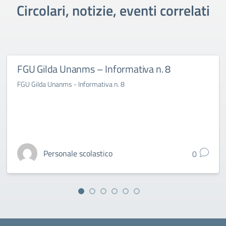
Circolari, notizie, eventi correlati
FGU Gilda Unanms – Informativa n. 8
FGU Gilda Unanms - Informativa n. 8
Personale scolastico
0