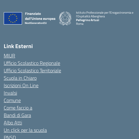
Istituto Professionale per l'Enogastronomia e
l'Ospitalità Alberghiera
Pellegrino Artusi
Roma
Link Esterni
MIUR
Ufficio Scolastico Regionale
Ufficio Scolastico Territoriale
Scuola in Chiaro
Iscrizioni On Line
Invalsi
Comune
Come faccio a
Bandi di Gara
Albo Atti
Un click per la scuola
PNSD