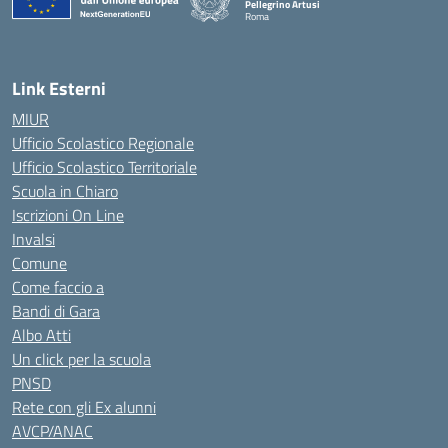
Pellegrino Artusi
Roma
Link Esterni
MIUR
Ufficio Scolastico Regionale
Ufficio Scolastico Territoriale
Scuola in Chiaro
Iscrizioni On Line
Invalsi
Comune
Come faccio a
Bandi di Gara
Albo Atti
Un click per la scuola
PNSD
Rete con gli Ex alunni
AVCP/ANAC