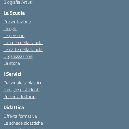
Biografia Artusi
La Scuola
Presentazione
I luoghi
Le persone
I numeri della scuola
Le carte della scuola
Organizzazione
La storia
I Servizi
Personale scolastico
Famiglie e studenti
Percorsi di studio
Didattica
Offerta formativa
Le schede didattiche