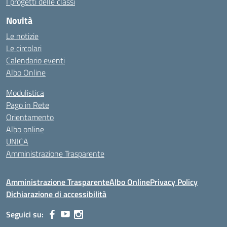
I progetti delle classi
Novità
Le notizie
Le circolari
Calendario eventi
Albo Online
Modulistica
Pago in Rete
Orientamento
Albo online
UNICA
Amministrazione Trasparente
Amministrazione Trasparente
Albo Online
Privacy Policy
Dichiarazione di accessibilità
Seguici su: