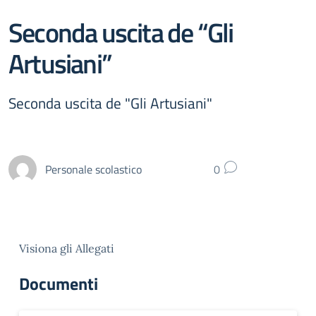
Seconda uscita de “Gli
Artusiani”
Seconda uscita de "Gli Artusiani"
Personale scolastico
0
Visiona gli Allegati
Documenti